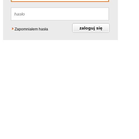
Zapomniałem hasła